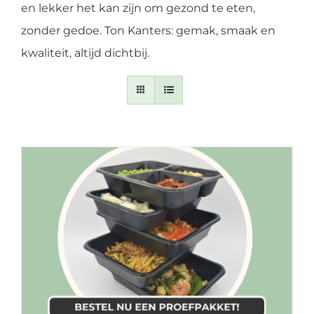
en lekker het kan zijn om gezond te eten,
zonder gedoe. Ton Kanters: gemak, smaak en
kwaliteit, altijd dichtbij.