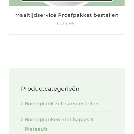
Maaltijdservice Proefpakket bestellen
€
24,95
Productcategorieën
Borrelplank zelf samenstellen
Borrelplanken met hapjes &
Plateau's