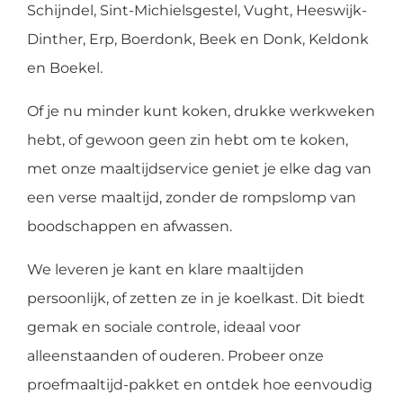
Schijndel, Sint-Michielsgestel, Vught, Heeswijk-
Dinther, Erp, Boerdonk, Beek en Donk, Keldonk
en Boekel.
Of je nu minder kunt koken, drukke werkweken
hebt, of gewoon geen zin hebt om te koken,
met onze maaltijdservice geniet je elke dag van
een verse maaltijd, zonder de rompslomp van
boodschappen en afwassen.
We leveren je kant en klare maaltijden
persoonlijk, of zetten ze in je koelkast. Dit biedt
gemak en sociale controle, ideaal voor
alleenstaanden of ouderen. Probeer onze
proefmaaltijd-pakket en ontdek hoe eenvoudig