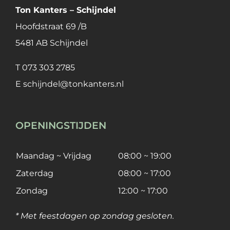
Ton Kanters – Schijndel
Hoofdstraat 69 /B
5481 AB Schijndel
T
073 303 2785
E
schijndel@tonkanters.nl
OPENINGSTIJDEN
Maandag ~ Vrijdag
08:00 ~ 19:00
Zaterdag
08:00 ~ 17:00
Zondag
12:00 ~ 17:00
* Met feestdagen op zondag gesloten.