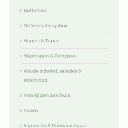
Buffetten
De Verspillingsbox
Hapjes & Tapas
Hapjespan & Partypan
Koude schotel, salades &
stokbrood
Maaltijden aan huis
Pasen
Sapkuren & Rauwkostkuur