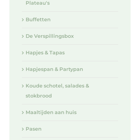
Plateau's
Buffetten
De Verspillingsbox
Hapjes & Tapas
Hapjespan & Partypan
Koude schotel, salades &
stokbrood
Maaltijden aan huis
Pasen