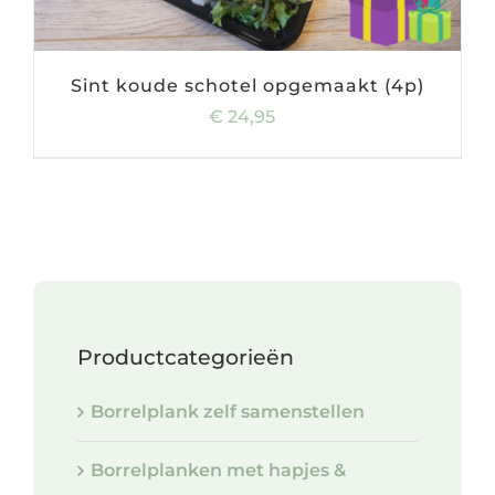
Sint koude schotel opgemaakt (4p)
€
24,95
Productcategorieën
Borrelplank zelf samenstellen
Borrelplanken met hapjes &