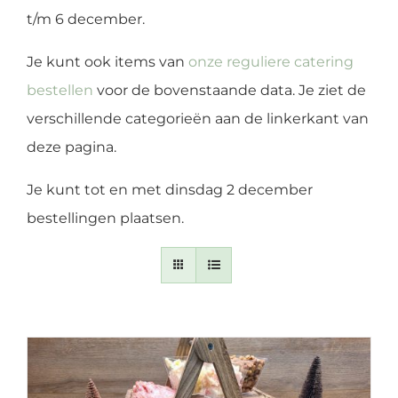
t/m 6 december.
Je kunt ook items van
onze reguliere catering
bestellen
voor de bovenstaande data. Je ziet de
verschillende categorieën aan de linkerkant van
deze pagina.
Je kunt tot en met dinsdag 2 december
bestellingen plaatsen.