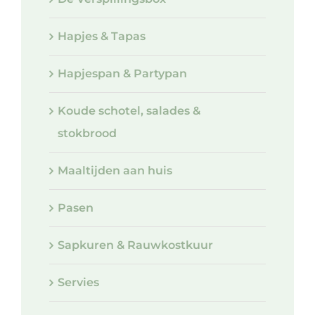
Hapjes & Tapas
Hapjespan & Partypan
Koude schotel, salades &
stokbrood
Maaltijden aan huis
Pasen
Sapkuren & Rauwkostkuur
Servies