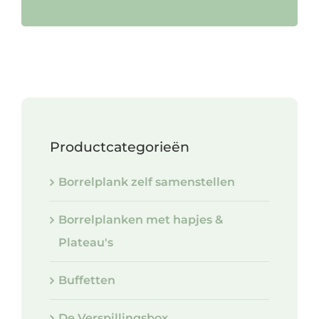
Productcategorieën
Borrelplank zelf samenstellen
Borrelplanken met hapjes &
Plateau's
Buffetten
De Verspillingsbox