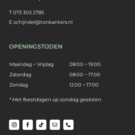
T
073 303 2785
E
schijndel@tonkanters.nl
OPENINGSTIJDEN
Maandag ~ Vrijdag
08:00 ~ 19:00
Zaterdag
08:00 ~ 17:00
Zondag
12:00 ~ 17:00
* Met feestdagen op zondag gesloten.