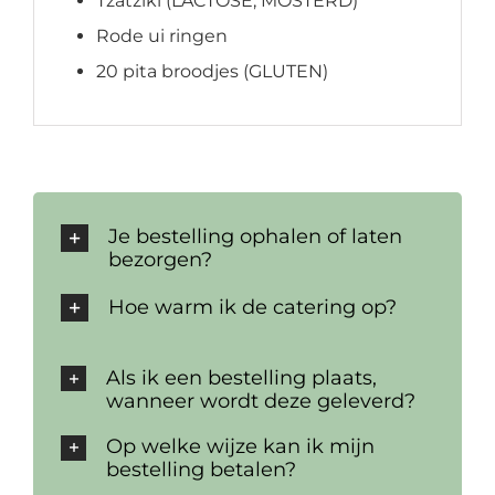
Tzatziki (LACTOSE, MOSTERD)
Rode ui ringen
20 pita broodjes (GLUTEN)
Je bestelling ophalen of laten
bezorgen?
Hoe warm ik de catering op?
Als ik een bestelling plaats,
wanneer wordt deze geleverd?
Op welke wijze kan ik mijn
bestelling betalen?