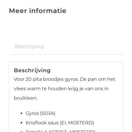
aantal
Meer informatie
Beschrijving
Beschrijving
Voor 20 pita broodjes gyros. De pan om het
vlees warm te houden krijg je van ons in
bruikleen.
Gyros (SOJA)
Knoflook saus (EI, MOSTERD)