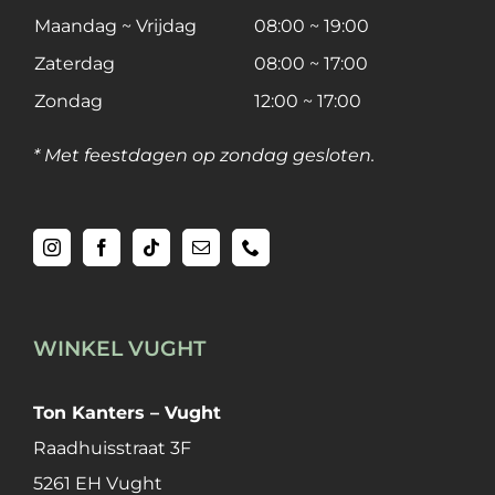
Maandag ~ Vrijdag
08:00 ~ 19:00
Zaterdag
08:00 ~ 17:00
Zondag
12:00 ~ 17:00
* Met feestdagen op zondag gesloten.
WINKEL VUGHT
Ton Kanters – Vught
Raadhuisstraat 3F
5261 EH Vught