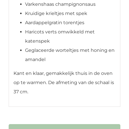
Varkenshaas champignonsaus
Kruidige krieltjes met spek
Aardappelgratin torentjes
Haricots verts omwikkeld met
katenspek
Geglaceerde worteltjes met honing en
amandel
Kant en klaar, gemakkelijk thuis in de oven
op te warmen. De afmeting van de schaal is
37 cm.