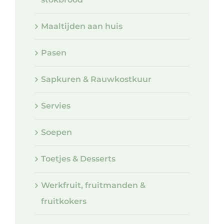
Maaltijden aan huis
Pasen
Sapkuren & Rauwkostkuur
Servies
Soepen
Toetjes & Desserts
Werkfruit, fruitmanden &
fruitkokers