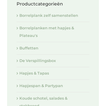
Productcategorieën
Borrelplank zelf samenstellen
Borrelplanken met hapjes &
Plateau's
Buffetten
De Verspillingsbox
Hapjes & Tapas
Hapjespan & Partypan
Koude schotel, salades &
stokbrood