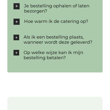
Je bestelling ophalen of laten
bezorgen?
Hoe warm ik de catering op?
Als ik een bestelling plaats,
wanneer wordt deze geleverd?
Op welke wijze kan ik mijn
bestelling betalen?