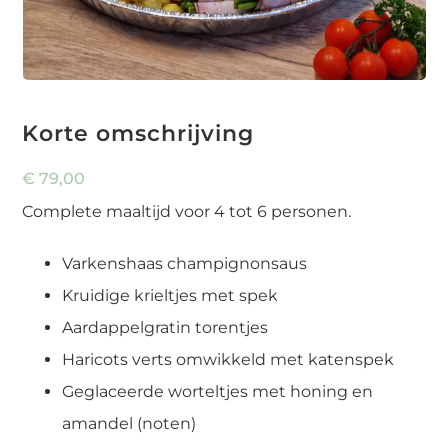
Korte omschrijving
€
79,00
Complete maaltijd voor 4 tot 6 personen.
Varkenshaas champignonsaus
Kruidige krieltjes met spek
Aardappelgratin torentjes
Haricots verts omwikkeld met katenspek
Geglaceerde worteltjes met honing en
amandel (noten)