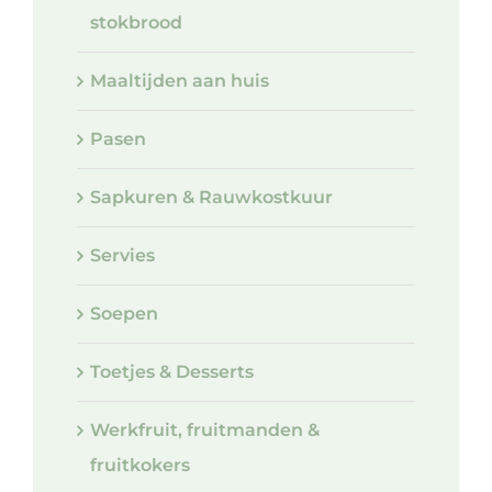
stokbrood
Maaltijden aan huis
Pasen
Sapkuren & Rauwkostkuur
Servies
Soepen
Toetjes & Desserts
Werkfruit, fruitmanden &
fruitkokers