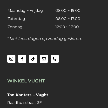
Maandag ~ Vrijdag
08:00 ~ 19:00
Zaterdag
08:00 ~ 17:00
Zondag
12:00 ~ 17:00
* Met feestdagen op zondag gesloten.
WINKEL VUGHT
Ton Kanters – Vught
Raadhuisstraat 3F