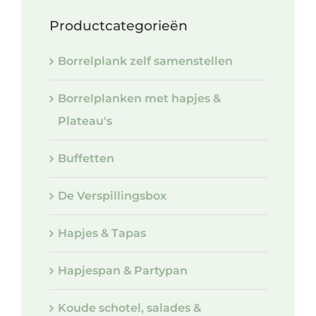
Productcategorieën
Borrelplank zelf samenstellen
Borrelplanken met hapjes &
Plateau's
Buffetten
De Verspillingsbox
Hapjes & Tapas
Hapjespan & Partypan
Koude schotel, salades &