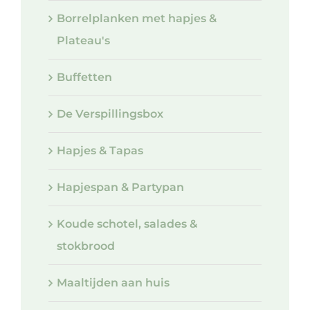
Borrelplanken met hapjes &
Plateau's
Buffetten
De Verspillingsbox
Hapjes & Tapas
Hapjespan & Partypan
Koude schotel, salades &
stokbrood
Maaltijden aan huis