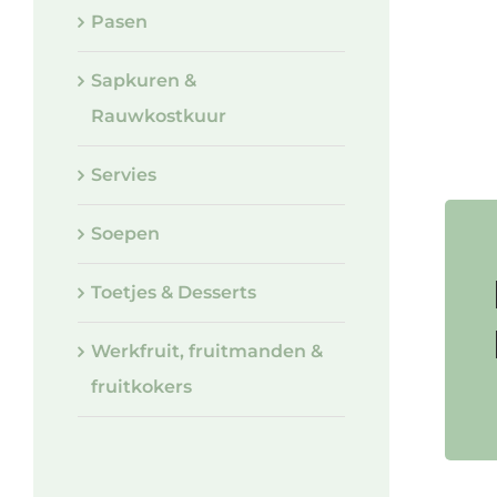
Pasen
Sapkuren &
Rauwkostkuur
Servies
Soepen
Toetjes & Desserts
Werkfruit, fruitmanden &
fruitkokers