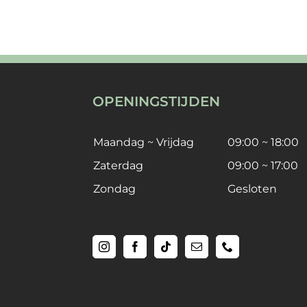
OPENINGSTIJDEN
Maandag ~ Vrijdag
09:00 ~ 18:00
Zaterdag
09:00 ~ 17:00
Zondag
Gesloten