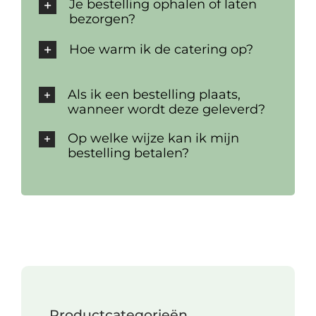
Je bestelling ophalen of laten
bezorgen?
Hoe warm ik de catering op?
Als ik een bestelling plaats,
wanneer wordt deze geleverd?
Op welke wijze kan ik mijn
bestelling betalen?
Productcategorieën