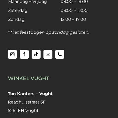
Maandag ~ Vrijdag
08:00 ~ 19:00
Zaterdag
08:00 ~ 17:00
Zondag
12:00 ~ 17:00
* Met feestdagen op zondag gesloten.
WINKEL VUGHT
Ton Kanters – Vught
Raadhuisstraat 3F
5261 EH Vught