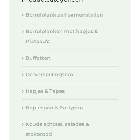
Borrelplank zelf samenstellen
Borrelplanken met hapjes &
Plateau's
Buffetten
De Verspillingsbox
Hapjes & Tapas
Hapjespan & Partypan
Koude schotel, salades &
stokbrood