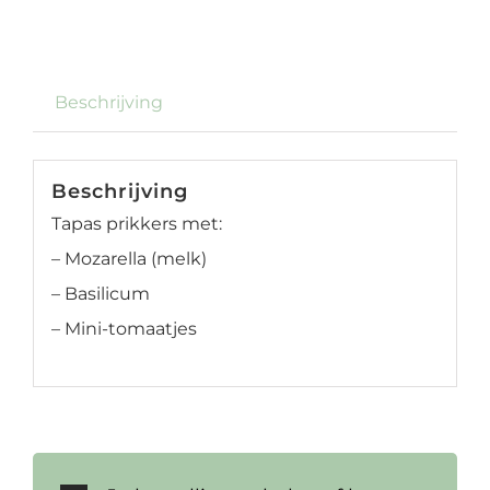
Beschrijving
Beschrijving
Tapas prikkers met:
– Mozarella (melk)
– Basilicum
– Mini-tomaatjes