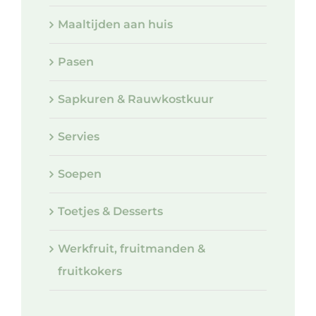
Maaltijden aan huis
Pasen
Sapkuren & Rauwkostkuur
Servies
Soepen
Toetjes & Desserts
Werkfruit, fruitmanden &
fruitkokers